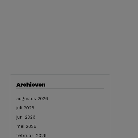
Archieven
augustus 2026
juli 2026
juni 2026
mei 2026
februari 2026