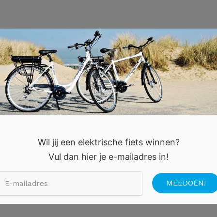
Wil jij een elektrische fiets winnen?
Vul dan hier je e-mailadres in!