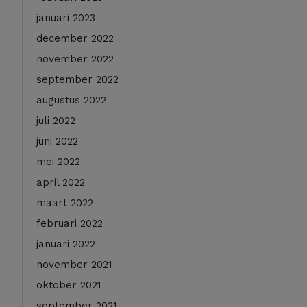
januari 2023
december 2022
november 2022
september 2022
augustus 2022
juli 2022
juni 2022
mei 2022
april 2022
maart 2022
februari 2022
januari 2022
november 2021
oktober 2021
september 2021