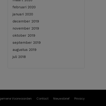
maart 2020
februari 2020
januari 2020
december 2019
november 2019
oktober 2019
september 2019
augustus 2019
juli 2018
gemene Voorwaarden
Contact
Nieuwsbrief
Privacy