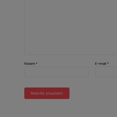
Naam
*
E-mail
*