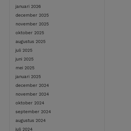
januari 2026
december 2025
november 2025
oktober 2025
augustus 2025
juli 2025
juni 2025
mei 2025
januari 2025
december 2024
november 2024
oktober 2024
september 2024
augustus 2024
juli 2024