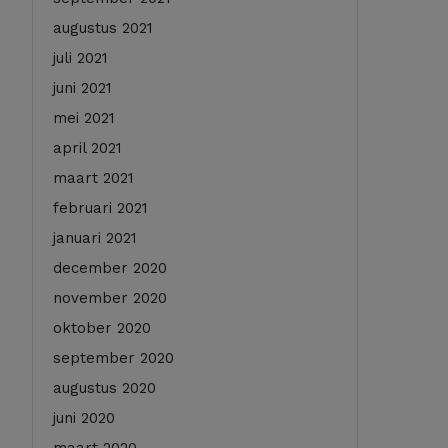
augustus 2021
juli 2021
juni 2021
mei 2021
april 2021
maart 2021
februari 2021
januari 2021
december 2020
november 2020
oktober 2020
september 2020
augustus 2020
juni 2020