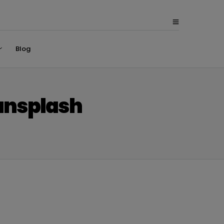
Blog
unsplash