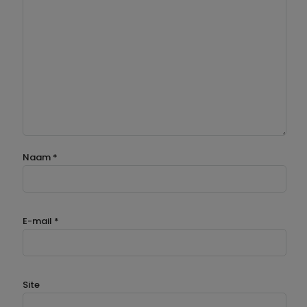
Naam
*
E-mail
*
Site