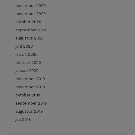
december 2020
november 2020
oktober 2020
september 2020
augustus 2020
juni 2020
maart 2020
februari 2020
januari 2020
december 2019
november 2019
oktober 2019
september 2019
augustus 2019
juli 2018