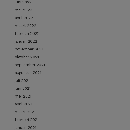
juni 2022
mei 2022
april 2022
maart 2022
februari 2022
januari 2022
november 2021
oktober 2021
september 2021
augustus 2021
juli 2021
juni 2021
mei 2021
april 2021
maart 2021
februari 2021
januari 2021