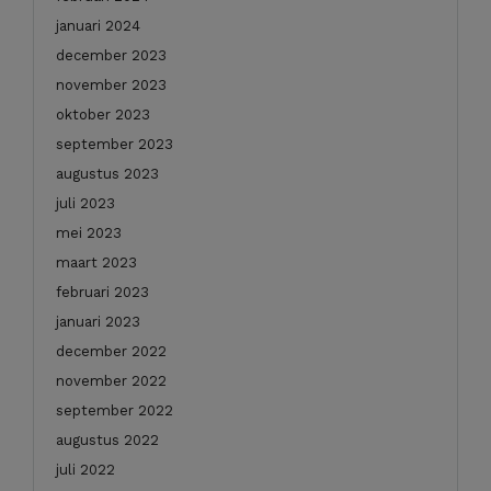
januari 2024
december 2023
november 2023
oktober 2023
september 2023
augustus 2023
juli 2023
mei 2023
maart 2023
februari 2023
januari 2023
december 2022
november 2022
september 2022
augustus 2022
juli 2022