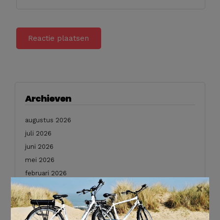
Archieven
augustus 2026
juli 2026
juni 2026
mei 2026
februari 2026
×
januari 2026
december 2025
november 2025