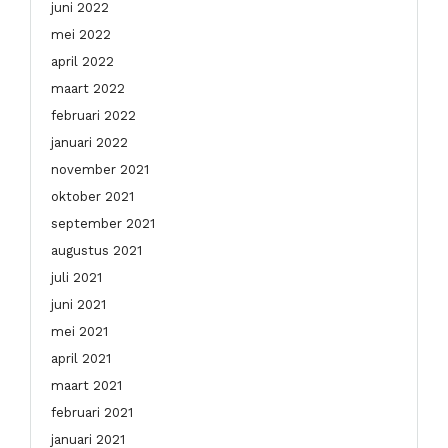
juni 2022
mei 2022
april 2022
maart 2022
februari 2022
januari 2022
november 2021
oktober 2021
september 2021
augustus 2021
juli 2021
juni 2021
mei 2021
april 2021
maart 2021
februari 2021
januari 2021