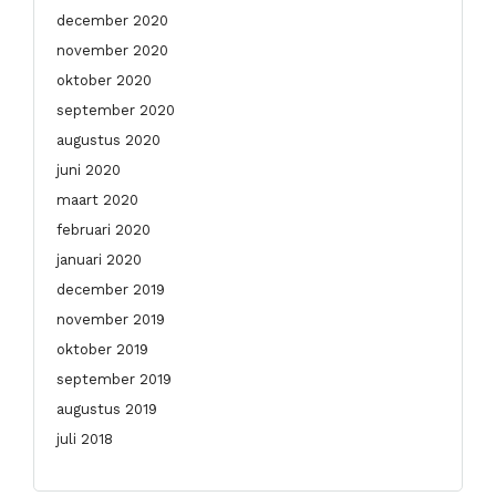
december 2020
november 2020
oktober 2020
september 2020
augustus 2020
juni 2020
maart 2020
februari 2020
januari 2020
december 2019
november 2019
oktober 2019
september 2019
augustus 2019
juli 2018