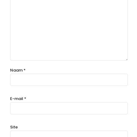
Naam
*
E-mail
*
Site