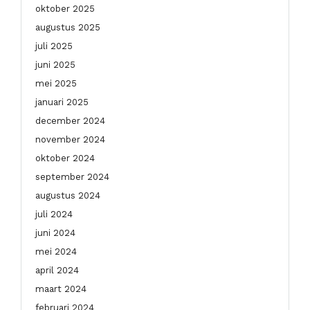
oktober 2025
augustus 2025
juli 2025
juni 2025
mei 2025
januari 2025
december 2024
november 2024
oktober 2024
september 2024
augustus 2024
juli 2024
juni 2024
mei 2024
april 2024
maart 2024
februari 2024