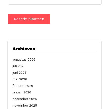
Archieven
augustus 2026
juli 2026
juni 2026
mei 2026
februari 2026
januari 2026
december 2025
november 2025