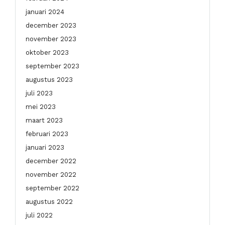
januari 2024
december 2023
november 2023
oktober 2023
september 2023
augustus 2023
juli 2023
mei 2023
maart 2023
februari 2023
januari 2023
december 2022
november 2022
september 2022
augustus 2022
juli 2022