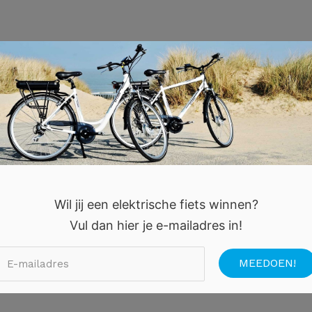
Wil jij een elektrische fiets winnen?
Vul dan hier je e-mailadres in!