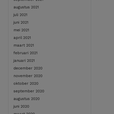
augustus 2021
juli 2021
juni 2021
mei 2021
april 2021
maart 2021
februari 2021
januari 2021
december 2020
november 2020
oktober 2020
september 2020
augustus 2020
juni 2020