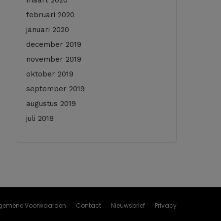
maart 2020
februari 2020
januari 2020
december 2019
november 2019
oktober 2019
september 2019
augustus 2019
juli 2018
gemene Voorwaarden
Contact
Nieuwsbrief
Privacy