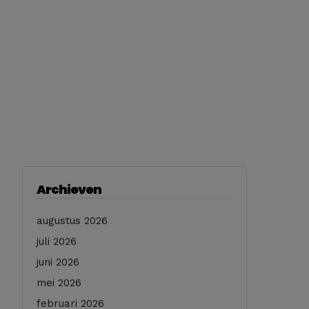
Archieven
augustus 2026
juli 2026
juni 2026
mei 2026
februari 2026