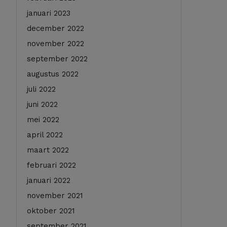
januari 2023
december 2022
november 2022
september 2022
augustus 2022
juli 2022
juni 2022
mei 2022
april 2022
maart 2022
februari 2022
januari 2022
november 2021
oktober 2021
september 2021