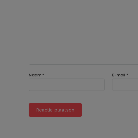
Naam
*
E-mail
*