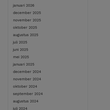
januari 2026
december 2025
november 2025
oktober 2025
augustus 2025
juli 2025
juni 2025
mei 2025
januari 2025
december 2024
november 2024
oktober 2024
september 2024
augustus 2024
juli 2024