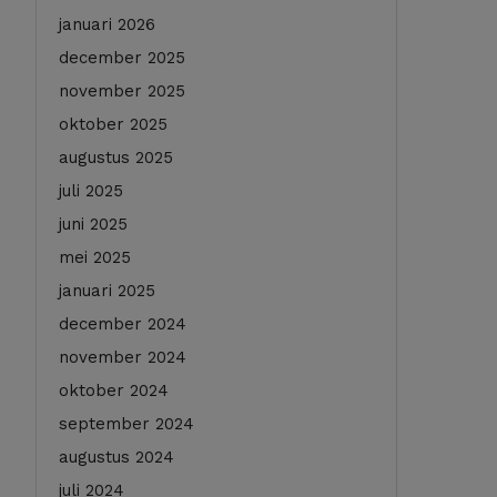
januari 2026
december 2025
november 2025
oktober 2025
augustus 2025
juli 2025
juni 2025
mei 2025
januari 2025
december 2024
november 2024
oktober 2024
september 2024
augustus 2024
juli 2024