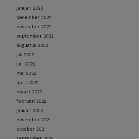
januari 2023
december 2022
november 2022
september 2022
augustus 2022
juli 2022
juni 2022
mei 2022
april 2022
maart 2022
februari 2022
januari 2022
november 2021
oktober 2021
september 2021