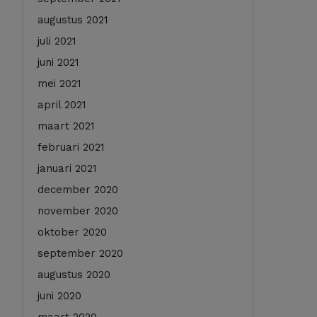
augustus 2021
juli 2021
juni 2021
mei 2021
april 2021
maart 2021
februari 2021
januari 2021
december 2020
november 2020
oktober 2020
september 2020
augustus 2020
juni 2020