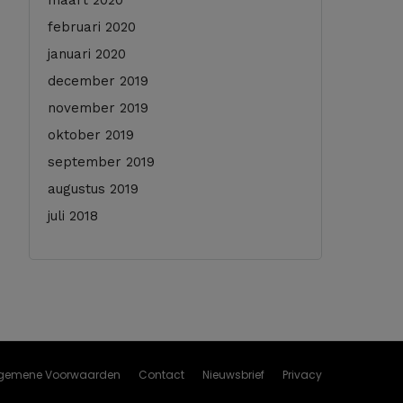
maart 2020
februari 2020
januari 2020
december 2019
november 2019
oktober 2019
september 2019
augustus 2019
juli 2018
gemene Voorwaarden
Contact
Nieuwsbrief
Privacy