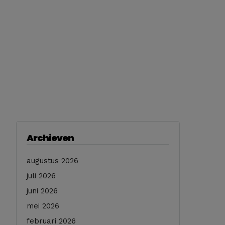
Archieven
augustus 2026
juli 2026
juni 2026
mei 2026
februari 2026