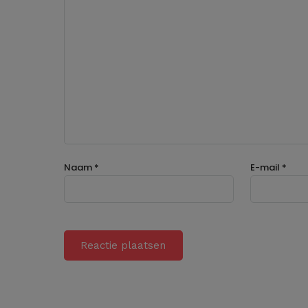
Naam
*
E-mail
*