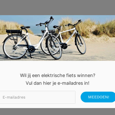
Wil jij een elektrische fiets winnen?
Vul dan hier je e-mailadres in!