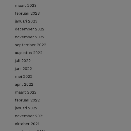
maart 2023
februari 2023
januari 2023
december 2022
november 2022
september 2022
augustus 2022
juli 2022
juni 2022
mei 2022
april 2022
maart 2022
februari 2022
januari 2022
november 2021
oktober 2021