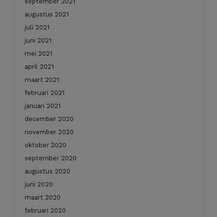
september 2021
augustus 2021
juli 2021
juni 2021
mei 2021
april 2021
maart 2021
februari 2021
januari 2021
december 2020
november 2020
oktober 2020
september 2020
augustus 2020
juni 2020
maart 2020
februari 2020