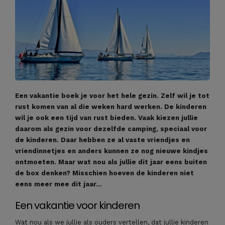
Een vakantie boek je voor het hele gezin. Zelf wil je tot
rust komen van al die weken hard werken. De kinderen
wil je ook een tijd van rust bieden. Vaak kiezen jullie
daarom als gezin voor dezelfde camping, speciaal voor
de kinderen. Daar hebben ze al vaste vriendjes en
vriendinnetjes en anders kunnen ze nog nieuwe kindjes
ontmoeten. Maar wat nou als jullie dit jaar eens buiten
de box denken? Misschien hoeven de kinderen niet
eens meer mee dit jaar…
Een vakantie voor kinderen
Wat nou als we jullie als ouders vertellen, dat jullie kinderen