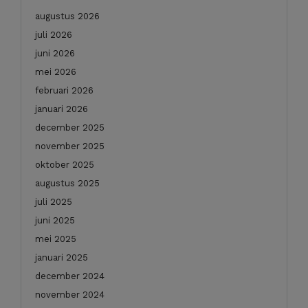
augustus 2026
juli 2026
juni 2026
mei 2026
februari 2026
januari 2026
december 2025
november 2025
oktober 2025
augustus 2025
juli 2025
juni 2025
mei 2025
januari 2025
december 2024
november 2024