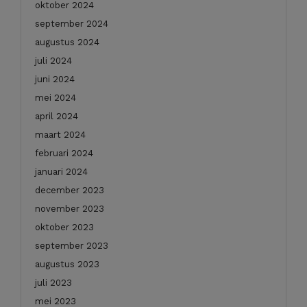
oktober 2024
september 2024
augustus 2024
juli 2024
juni 2024
mei 2024
april 2024
maart 2024
februari 2024
januari 2024
december 2023
november 2023
oktober 2023
september 2023
augustus 2023
juli 2023
mei 2023