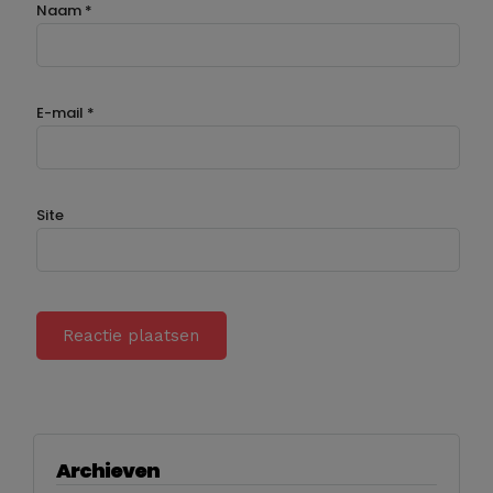
Naam
*
E-mail
*
Site
Archieven