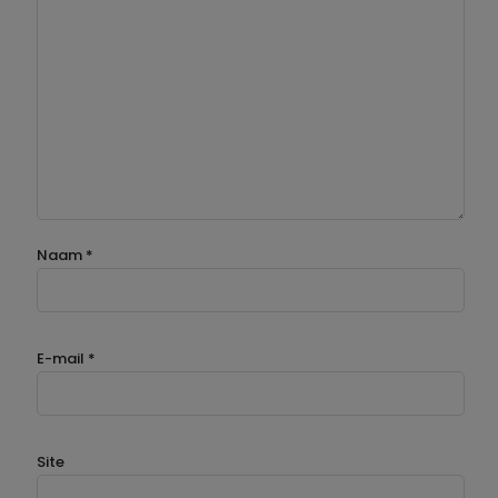
Naam
*
E-mail
*
Site