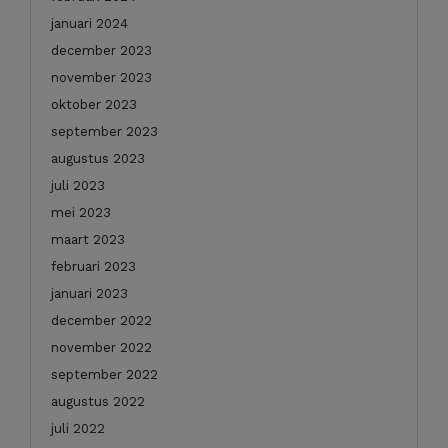
januari 2024
december 2023
november 2023
oktober 2023
september 2023
augustus 2023
juli 2023
mei 2023
maart 2023
februari 2023
januari 2023
december 2022
november 2022
september 2022
augustus 2022
juli 2022