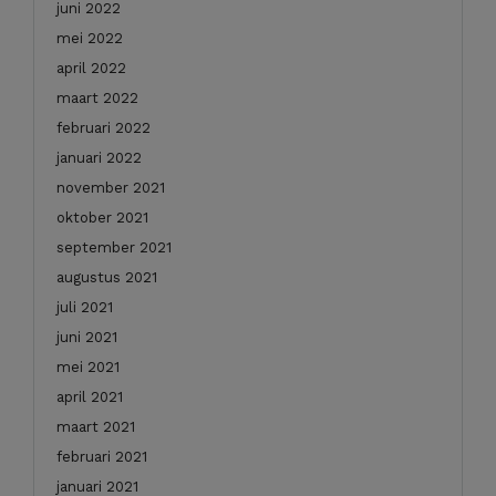
juni 2022
mei 2022
april 2022
maart 2022
februari 2022
januari 2022
november 2021
oktober 2021
september 2021
augustus 2021
juli 2021
juni 2021
mei 2021
april 2021
maart 2021
februari 2021
januari 2021