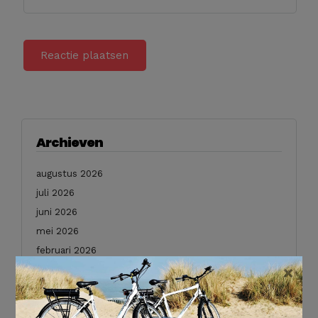
Archieven
augustus 2026
juli 2026
juni 2026
mei 2026
februari 2026
×
januari 2026
december 2025
november 2025