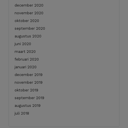
december 2020
november 2020
oktober 2020
september 2020
augustus 2020
juni 2020
maart 2020
februari 2020
januari 2020
december 2019
november 2019
oktober 2019
september 2019
augustus 2019
juli 2018