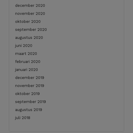
december 2020
november 2020
oktober 2020
september 2020
augustus 2020
juni 2020
maart 2020
februari 2020
januari 2020
december 2019
november 2019
oktober 2019
september 2019
augustus 2019
juli 2018