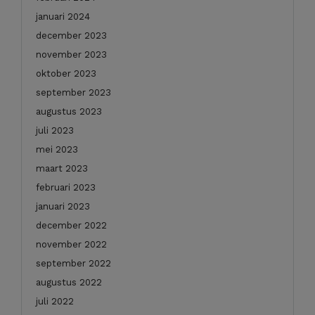
januari 2024
december 2023
november 2023
oktober 2023
september 2023
augustus 2023
juli 2023
mei 2023
maart 2023
februari 2023
januari 2023
december 2022
november 2022
september 2022
augustus 2022
juli 2022