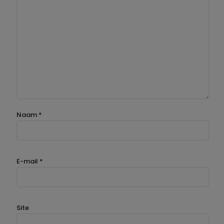
Naam
*
E-mail
*
Site