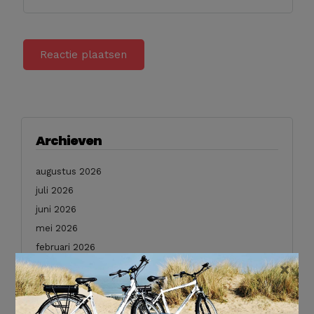
Archieven
augustus 2026
juli 2026
juni 2026
mei 2026
februari 2026
×
januari 2026
december 2025
november 2025