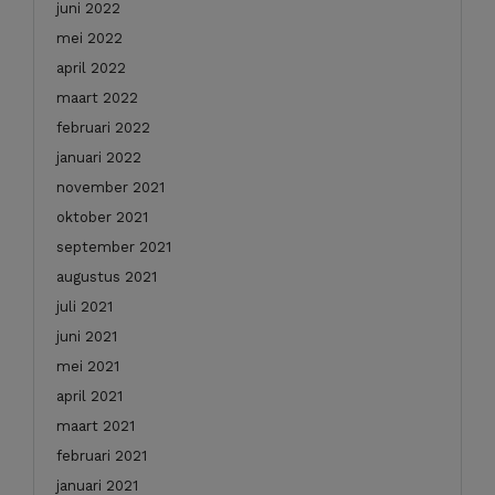
juni 2022
mei 2022
april 2022
maart 2022
februari 2022
januari 2022
november 2021
oktober 2021
september 2021
augustus 2021
juli 2021
juni 2021
mei 2021
april 2021
maart 2021
februari 2021
januari 2021