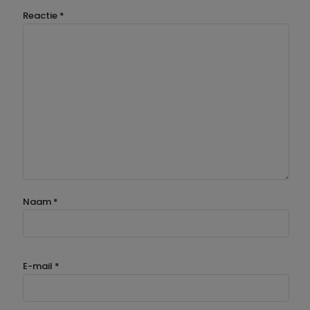
Reactie
*
Naam
*
E-mail
*