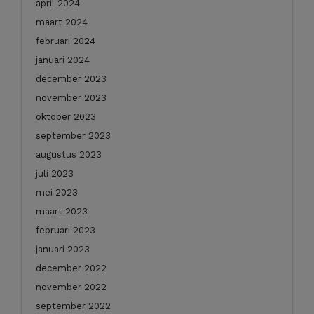
april 2024
maart 2024
februari 2024
januari 2024
december 2023
november 2023
oktober 2023
september 2023
augustus 2023
juli 2023
mei 2023
maart 2023
februari 2023
januari 2023
december 2022
november 2022
september 2022