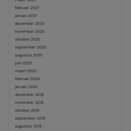
februari 2021
januari 2021
december 2020
november 2020
oktober 2020
september 2020
augustus 2020
juni 2020
maart 2020
februari 2020
januari 2020
december 2019
november 2019
oktober 2019
september 2019
augustus 2019