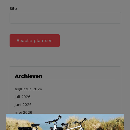
Site
Archieven
augustus 2026
juli 2026
juni 2026
mei 2026
×
februari 2026
januari 2026