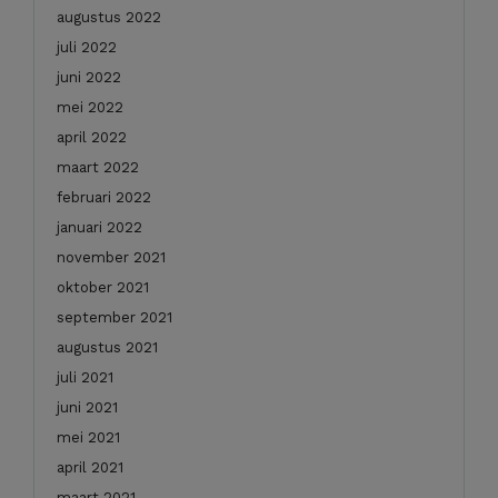
augustus 2022
juli 2022
juni 2022
mei 2022
april 2022
maart 2022
februari 2022
januari 2022
november 2021
oktober 2021
september 2021
augustus 2021
juli 2021
juni 2021
mei 2021
april 2021
maart 2021