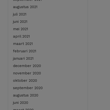
augustus 2021
juli 2021
juni 2021
mei 2021
april 2021
maart 2021
februari 2021
januari 2021
december 2020
november 2020
oktober 2020
september 2020
augustus 2020
juni 2020