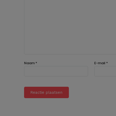
Naam
*
E-mail
*