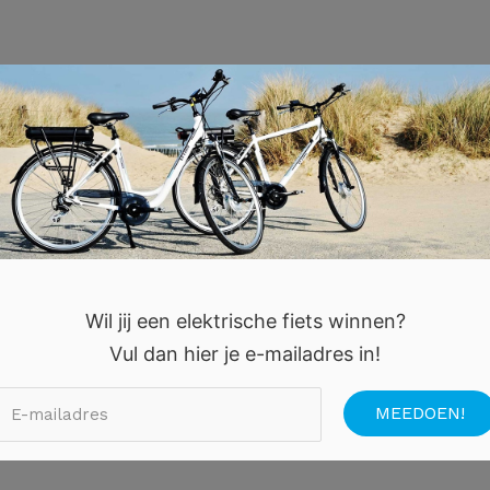
Wil jij een elektrische fiets winnen?
Vul dan hier je e-mailadres in!