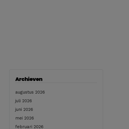
Archieven
augustus 2026
juli 2026
juni 2026
mei 2026
februari 2026