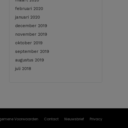
maart 2020
februari 2020
januari 2020
december 2019
november 2019
oktober 2019
september 2019
augustus 2019
juli 2018
gemene Voorwaarden
Contact
Nieuwsbrief
Privacy