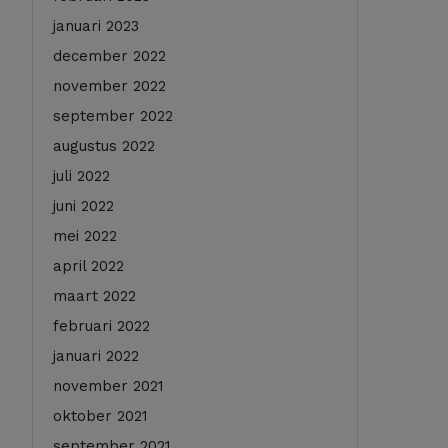
januari 2023
december 2022
november 2022
september 2022
augustus 2022
juli 2022
juni 2022
mei 2022
april 2022
maart 2022
februari 2022
januari 2022
november 2021
oktober 2021
september 2021