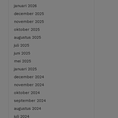
januari 2026
december 2025
november 2025
oktober 2025
augustus 2025
juli 2025
juni 2025
mei 2025
januari 2025
december 2024
november 2024
oktober 2024
september 2024
augustus 2024
juli 2024