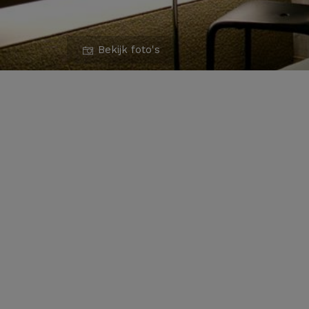
Bekijk foto's