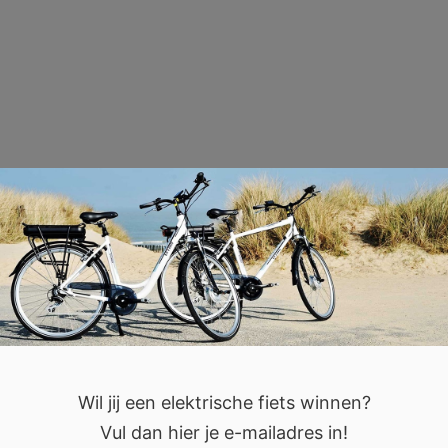
Wil jij een elektrische fiets winnen?
Vul dan hier je e-mailadres in!