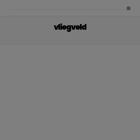
vliegveld