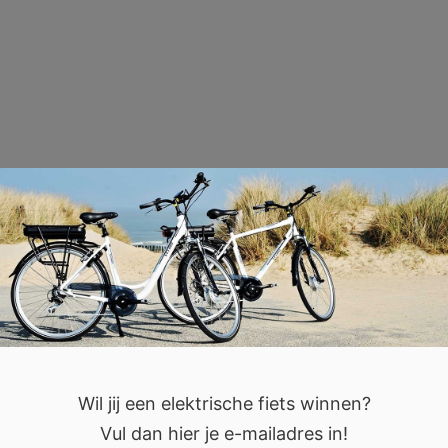
Wil jij een elektrische fiets winnen?
Vul dan hier je e-mailadres in!