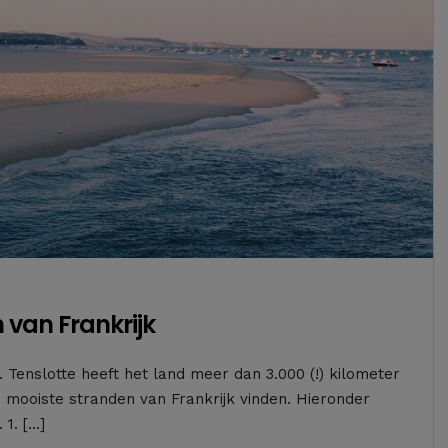
n van Frankrijk
 Tenslotte heeft het land meer dan 3.000 (!) kilometer
de mooiste stranden van Frankrijk vinden. Hieronder
 1. […]