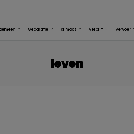
lgemeen
Geografie
Klimaat
Verblijf
Vervoer
leven