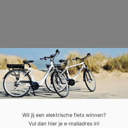
Wil jij een elektrische fiets winnen?
Vul dan hier je e-mailadres in!