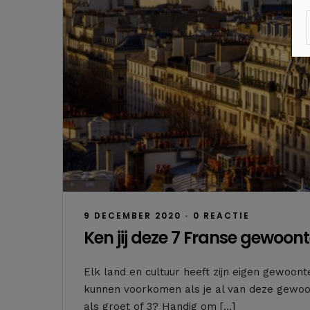
9 DECEMBER 2020
•
0 REACTIE
Ken jij deze 7 Franse gewoont
Elk land en cultuur heeft zijn eigen gewoon
kunnen voorkomen als je al van deze gewoo
als groet of 3? Handig om […]