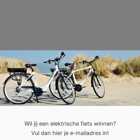
Wil jij een elektrische fiets winnen?
Vul dan hier je e-mailadres in!