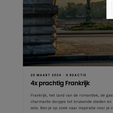
20 MAART 2024
•
0 REACTIE
4x prachtig Frankrijk
Frankrijk, het land van de romantiek, de 
charmante dorpjes tot bruisende steden en b
wils. Ben je op zoek naar inspiratie voor je