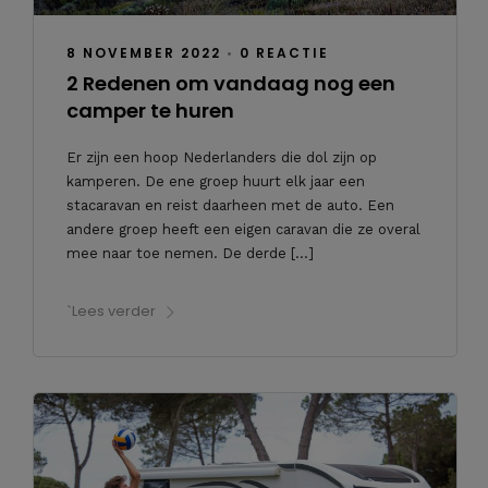
8 NOVEMBER 2022
•
0 REACTIE
2 Redenen om vandaag nog een
camper te huren
Er zijn een hoop Nederlanders die dol zijn op
kamperen. De ene groep huurt elk jaar een
stacaravan en reist daarheen met de auto. Een
andere groep heeft een eigen caravan die ze overal
mee naar toe nemen. De derde […]
`Lees verder