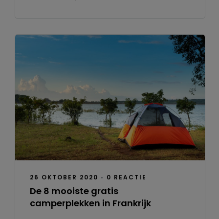
26 OKTOBER 2020
•
0 REACTIE
De 8 mooiste gratis
camperplekken in Frankrijk