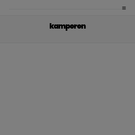
kamperen