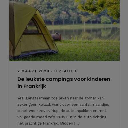
2 MAART 2020
•
0 REACTIE
De leukste campings voor kinderen
in Frankrijk
Yes! Langzaamaan toe leven naar de zomer kan
zeker geen kwaad, want over een aantal maandjes
is het weer zover. Hup, de auto inpakken en met
vol goede moed zo’n 10-15 uur in de auto richting
het prachtige Frankrijk. Midden […]