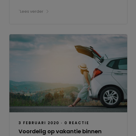
`Lees verder
3 FEBRUARI 2020
•
0 REACTIE
Voordelig op vakantie binnen