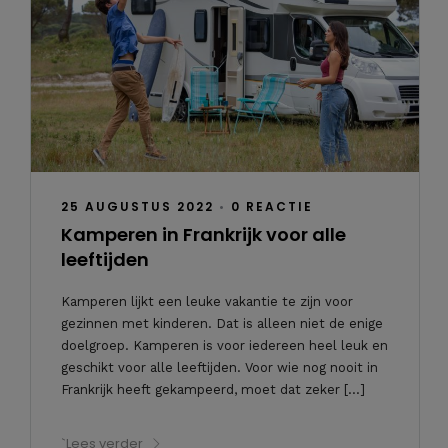
25 AUGUSTUS 2022
•
0 REACTIE
Kamperen in Frankrijk voor alle
leeftijden
Kamperen lijkt een leuke vakantie te zijn voor
gezinnen met kinderen. Dat is alleen niet de enige
doelgroep. Kamperen is voor iedereen heel leuk en
geschikt voor alle leeftijden. Voor wie nog nooit in
Frankrijk heeft gekampeerd, moet dat zeker […]
`Lees verder