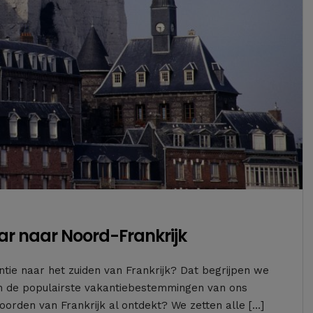
aar naar Noord-Frankrijk
tie naar het zuiden van Frankrijk? Dat begrijpen we
van de populairste vakantiebestemmingen van ons
oorden van Frankrijk al ontdekt? We zetten alle […]