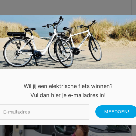
Wil jij een elektrische fiets winnen?
Vul dan hier je e-mailadres in!