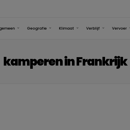
lgemeen
Geografie
Klimaat
Verblijf
Vervoer
kamperen in Frankrijk