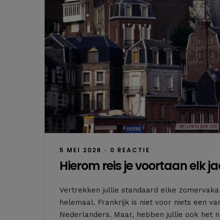
5 MEI 2026
•
0 REACTIE
Hierom reis je voortaan elk j
Vertrekken jullie standaard elke zomervakan
helemaal. Frankrijk is niet voor niets een 
Nederlanders. Maar, hebben jullie ook het n