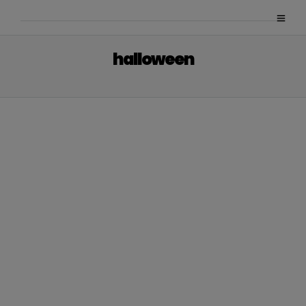
halloween