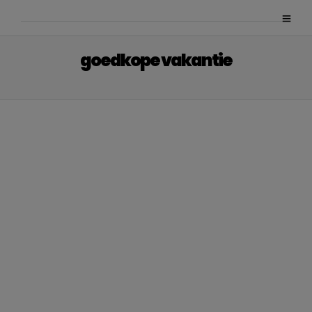
goedkope vakantie