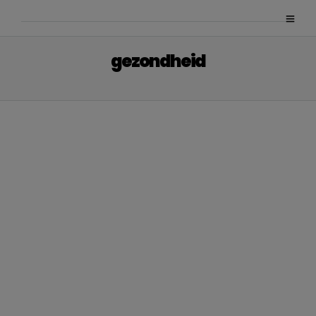
gezondheid