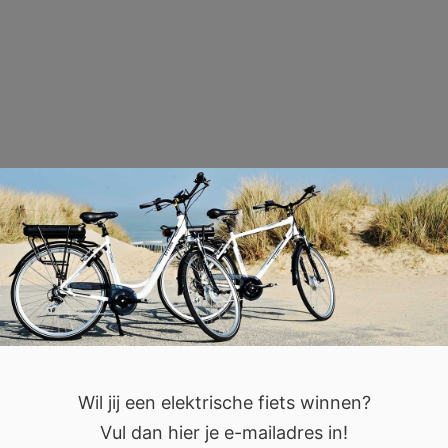
Wil jij een elektrische fiets winnen?
Vul dan hier je e-mailadres in!