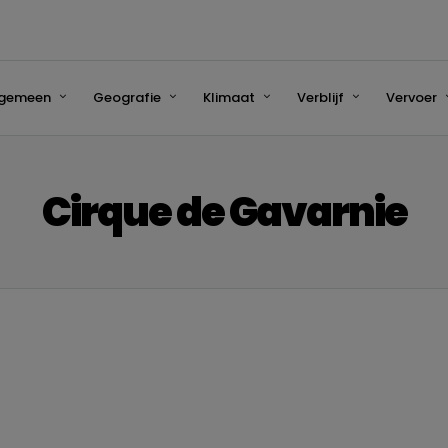
lgemeen
Geografie
Klimaat
Verblijf
Vervoer
Cirque de Gavarnie