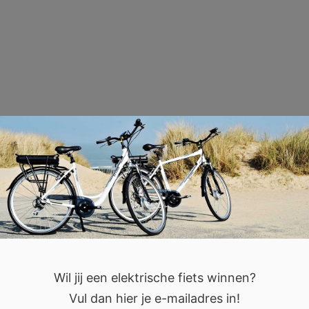
Wil jij een elektrische fiets winnen?
Vul dan hier je e-mailadres in!