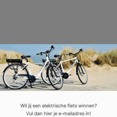
Wil jij een elektrische fiets winnen?
Vul dan hier je e-mailadres in!