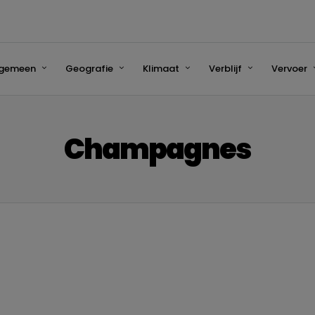
lgemeen
Geografie
Klimaat
Verblijf
Vervoer
Champagnes