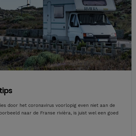
tips
ties door het coronavirus voorlopig even niet aan de
oorbeeld naar de Franse rivièra, is juist wel een goed