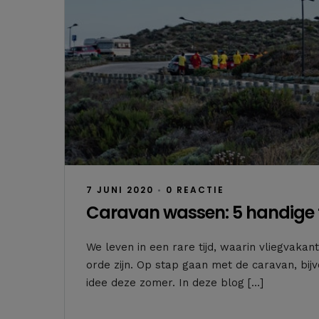
7 JUNI 2020
•
0 REACTIE
Caravan wassen: 5 handige 
We leven in een rare tijd, waarin vliegvakan
orde zijn. Op stap gaan met de caravan, bijv
idee deze zomer. In deze blog […]