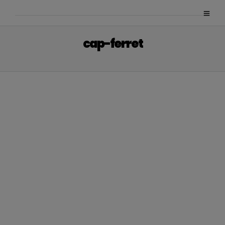
cap-ferret