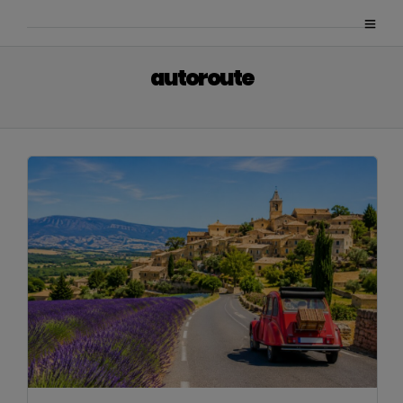
autoroute