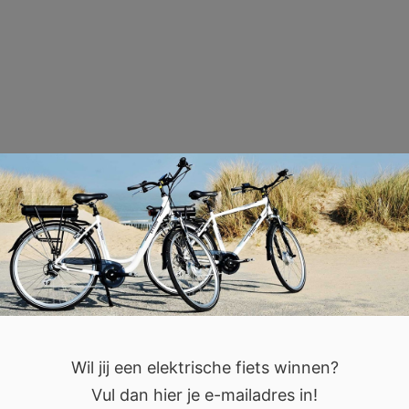
Wil jij een elektrische fiets winnen?
Vul dan hier je e-mailadres in!