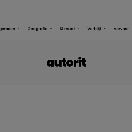
lgemeen
Geografie
Klimaat
Verblijf
Vervoer
autorit