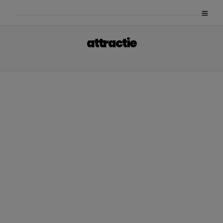
attractie