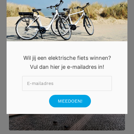
×
Wil jij een elektrische fiets winnen?
Vul dan hier je e-mailadres in!